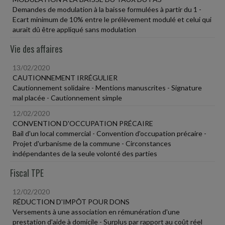
Demandes de modulation à la baisse formulées à partir du 1 -
Ecart minimum de 10% entre le prélèvement modulé et celui qui
aurait dû être appliqué sans modulation
Vie des affaires
13/02/2020
CAUTIONNEMENT IRRÉGULIER
Cautionnement solidaire - Mentions manuscrites - Signature
mal placée - Cautionnement simple
12/02/2020
CONVENTION D'OCCUPATION PRÉCAIRE
Bail d'un local commercial - Convention d'occupation précaire -
Projet d'urbanisme de la commune - Circonstances
indépendantes de la seule volonté des parties
Fiscal TPE
12/02/2020
RÉDUCTION D'IMPÔT POUR DONS
Versements à une association en rémunération d'une
prestation d'aide à domicile - Surplus par rapport au coût réel