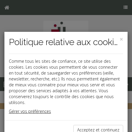
×
Politique relative aux cookies
Comme tous les sites de confiance, ce site utilise des
cookies. Les cookies vous permettent de vous connecter
en tout sécurité, de sauvegarder vos préférences (veille,
newsletter, recherche, etc.). Ils nous permettent également
Base documentaire
de mieux vous connaitre pour mieux vous servir et vous
proposer des services adaptés à vos attentes. Vous
conserverez toujours le contrôle des cookies que nous
utilisons.
Gérer vos préférences
Documents du dirigeant
Acceptez et continuez