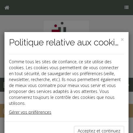
×
Politique relative aux cookies
Comme tous les sites de confiance, ce site utilise des
cookies. Les cookies vous permettent de vous connecter
en tout sécurité, de sauvegarder vos préférences (veille,
newsletter, recherche, etc.). Ils nous permettent également
Base documentaire
de mieux vous connaitre pour mieux vous servir et vous
proposer des services adaptés à vos attentes. Vous
conserverez toujours le contrôle des cookies que nous
utilisons.
Chiffres
Gérer vos préférences
Bâtiment et immobilier
Acceptez et continuez