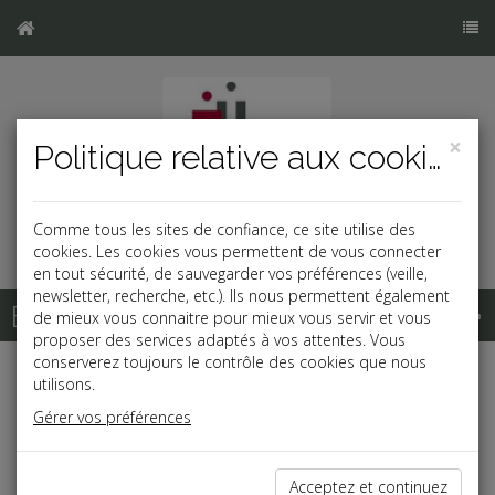
×
Politique relative aux cookies
Comme tous les sites de confiance, ce site utilise des
cookies. Les cookies vous permettent de vous connecter
en tout sécurité, de sauvegarder vos préférences (veille,
newsletter, recherche, etc.). Ils nous permettent également
Base documentaire
de mieux vous connaitre pour mieux vous servir et vous
proposer des services adaptés à vos attentes. Vous
conserverez toujours le contrôle des cookies que nous
utilisons.
Gérer vos préférences
Dépêches
Acceptez et continuez