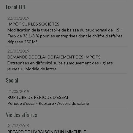
Fiscal TPE
22/03/2019
IMPÔT SUR LES SOCIÉTÉS
Modification de la trajectoire de baisse du taux normal de l'IS -
Taux de 33 1/3 % pour les entreprises dont le chiffre d'affaires
dépasse 250 M?
21/03/2019
DEMANDE DE DÉLAI DE PAIEMENT DES IMPÔTS
Entreprises en difficulté suite au mouvement des « gilets
jaunes » - Modèle de lettre
Social
21/03/2019
RUPTURE DE PÉRIODE D'ESSAI
Période d'essai - Rupture - Accord du salarié
Vie des affaires
21/03/2019
RETARD DE LIVRAISON D'UN IMMEUBLE