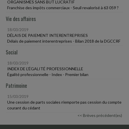
ORGANISMES SANS BUT LUCRATIF
Franchise des impôts commerciaux - Seuil revalorisé à 63 059 ?
Vie des affaires
18/03/2019
DÉLAIS DE PAIEMENT INTERENTREPRISES
Délais de paiement interentreprises - Bilan 2018 de la DGCCRF
Social
18/03/2019
INDEX DE L'ÉGALITÉ PROFESSIONNELLE
Égalité professionnelle - Index - Premier bilan
Patrimoine
15/03/2019
Une cession de parts sociales n'emporte pas cession du compte
courant du cédant
<< Brèves précédent(es)