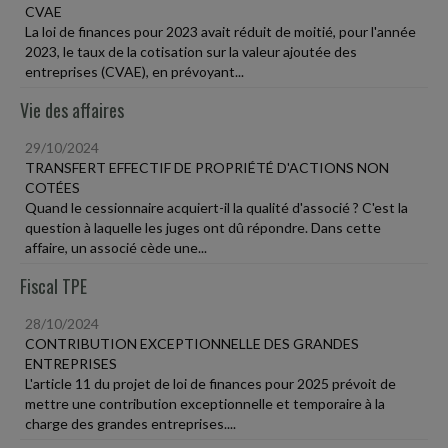
CVAE
La loi de finances pour 2023 avait réduit de moitié, pour l'année
2023, le taux de la cotisation sur la valeur ajoutée des
entreprises (CVAE), en prévoyant...
Vie des affaires
29/10/2024
TRANSFERT EFFECTIF DE PROPRIÉTÉ D'ACTIONS NON
COTÉES
Quand le cessionnaire acquiert-il la qualité d'associé ? C'est la
question à laquelle les juges ont dû répondre. Dans cette
affaire, un associé cède une...
Fiscal TPE
28/10/2024
CONTRIBUTION EXCEPTIONNELLE DES GRANDES
ENTREPRISES
L'article 11 du projet de loi de finances pour 2025 prévoit de
mettre une contribution exceptionnelle et temporaire à la
charge des grandes entreprises....