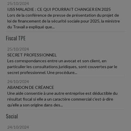
25/10/2024
IJSS MALADIE : CE QUI POURRAIT CHANGER EN 2025
Lors de la conférence de presse de présentation du projet de
loi de financement de la sécurité sociale pour 2025, la ministre
du Travail a expliqué que...
Fiscal TPE
25/10/2024
SECRET PROFESSIONNEL
Les correspondances entre un avocat et son client, en
particulier les consultations juridiques, sont couvertes par le
secret professionnel. Une procédure...
24/10/2024
ABANDON DE CRÉANCE
Une aide consentie à une autre entreprise est déductible du
résultat fiscal si elle a un caractère commercial c'est-à-dire
qu'elle a son origine dans des...
Social
24/10/2024