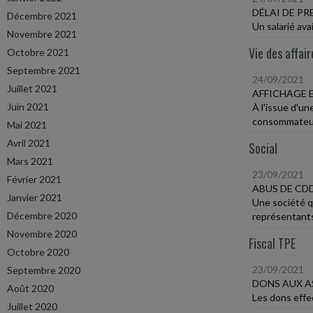
DÉLAI DE P
Décembre 2021
Un salarié ava
Novembre 2021
Vie des affair
Octobre 2021
Septembre 2021
24/09/2021
Juillet 2021
AFFICHAGE 
Juin 2021
À l'issue d'un
consommateur
Mai 2021
Avril 2021
Social
Mars 2021
23/09/2021
Février 2021
ABUS DE CD
Janvier 2021
Une société q
Décembre 2020
représentants
Novembre 2020
Fiscal TPE
Octobre 2020
23/09/2021
Septembre 2020
DONS AUX A
Août 2020
Les dons effec
Juillet 2020