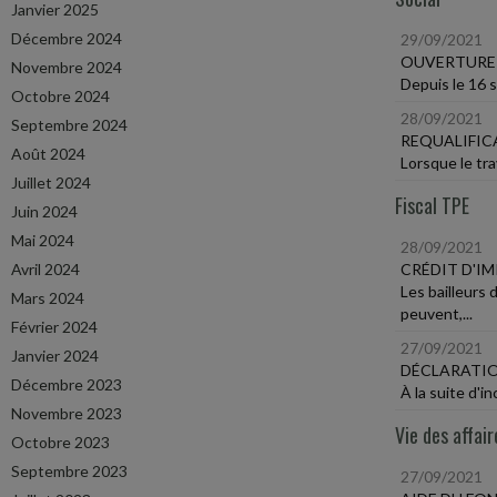
Janvier 2025
Décembre 2024
29/09/2021
OUVERTURE 
Novembre 2024
Depuis le 16 s
Octobre 2024
28/09/2021
Septembre 2024
REQUALIFIC
Août 2024
Lorsque le trav
Juillet 2024
Fiscal TPE
Juin 2024
Mai 2024
28/09/2021
Avril 2024
CRÉDIT D'I
Les bailleurs
Mars 2024
peuvent,...
Février 2024
27/09/2021
Janvier 2024
DÉCLARATIO
Décembre 2023
À la suite d'i
Novembre 2023
Vie des affair
Octobre 2023
Septembre 2023
27/09/2021