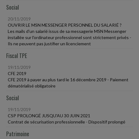
Social
20/11/2019
OUVRIR LE MSN MESSENGER PERSONNEL DU SALARIÉ ?
Les mails d'un salarié issus de sa messagerie MSN Messenger
installée sur l'ordinateur professionnel sont strictement privés -
Ils ne peuvent pas justifier un licenciement
Fiscal TPE
19/11/2019
CFE 2019
CFE 2019 à payer au plus tard le 16 décembre 2019 - Paiement
dématérialisé obligatoire
Social
19/11/2019
CSP PROLONGÉ JUSQU'AU 30 JUIN 2021
Contrat de sécurisation professionnelle - Dispositif prolongé
Patrimoine