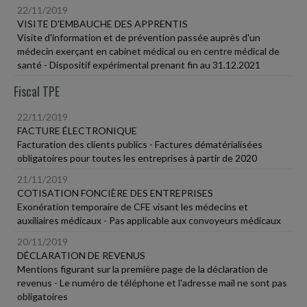
22/11/2019
VISITE D'EMBAUCHE DES APPRENTIS
Visite d'information et de prévention passée auprès d'un
médecin exerçant en cabinet médical ou en centre médical de
santé - Dispositif expérimental prenant fin au 31.12.2021
Fiscal TPE
22/11/2019
FACTURE ÉLECTRONIQUE
Facturation des clients publics - Factures dématérialisées
obligatoires pour toutes les entreprises à partir de 2020
21/11/2019
COTISATION FONCIÈRE DES ENTREPRISES
Exonération temporaire de CFE visant les médecins et
auxiliaires médicaux - Pas applicable aux convoyeurs médicaux
20/11/2019
DÉCLARATION DE REVENUS
Mentions figurant sur la première page de la déclaration de
revenus - Le numéro de téléphone et l'adresse mail ne sont pas
obligatoires