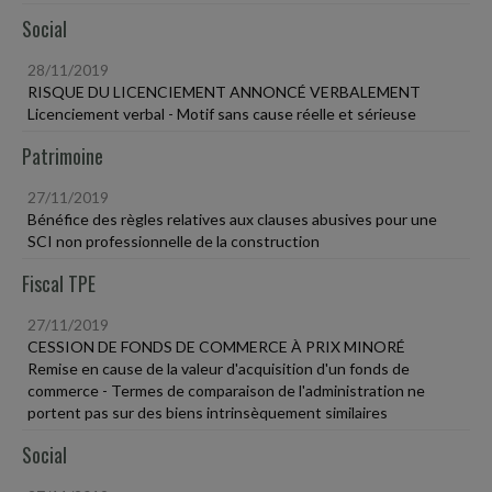
Social
28/11/2019
RISQUE DU LICENCIEMENT ANNONCÉ VERBALEMENT
Licenciement verbal - Motif sans cause réelle et sérieuse
Patrimoine
27/11/2019
Bénéfice des règles relatives aux clauses abusives pour une
SCI non professionnelle de la construction
Fiscal TPE
27/11/2019
CESSION DE FONDS DE COMMERCE À PRIX MINORÉ
Remise en cause de la valeur d'acquisition d'un fonds de
commerce - Termes de comparaison de l'administration ne
portent pas sur des biens intrinsèquement similaires
Social