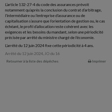
L’article 132-27-4 du code des assurances prévoit
notamment qu’après la conclusion du contrat d’arbitrage,
l’intermédiaire ou l’entreprise d’assurance ou de
capitalisation s’assure que l’orientation de gestion ou, le cas
échéant, le profil d’allocation reste cohérent avec les
exigences et les besoins du mandant, selon une périodicité
précisée par arrêté du ministre chargé de l’économie.
L’arrêté du 12 juin 2024 fixe cette périodicité à 4 ans.
Arrêté du 12 juin 2024, JO du 16
Retourner à la liste des dépêches
Imprimer