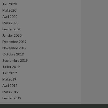
Juin 2020
Mai 2020
Avril 2020
Mars 2020
Février 2020
Janvier 2020
Décembre 2019
Novembre 2019
Octobre 2019
Septembre 2019
Juillet 2019
Juin 2019
Mai 2019
Avril 2019
Mars 2019
Février 2019