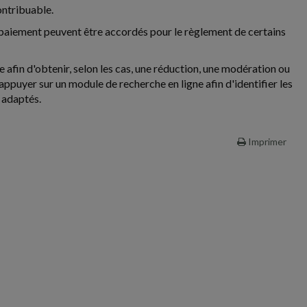
ontribuable.
e paiement peuvent être accordés pour le règlement de certains
afin d'obtenir, selon les cas, une réduction, une modération ou
appuyer sur un module de recherche en ligne afin d'identifier les
 adaptés.
Imprimer