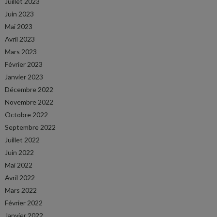
Juillet 2023
Juin 2023
Mai 2023
Avril 2023
Mars 2023
Février 2023
Janvier 2023
Décembre 2022
Novembre 2022
Octobre 2022
Septembre 2022
Juillet 2022
Juin 2022
Mai 2022
Avril 2022
Mars 2022
Février 2022
Janvier 2022