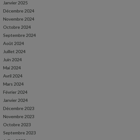
Janvier 2025
Décembre 2024
Novembre 2024
Octobre 2024
Septembre 2024
Août 2024
Juillet 2024
Juin 2024
Mai 2024
Avril 2024
Mars 2024
Février 2024
Janvier 2024
Décembre 2023
Novembre 2023
Octobre 2023
Septembre 2023