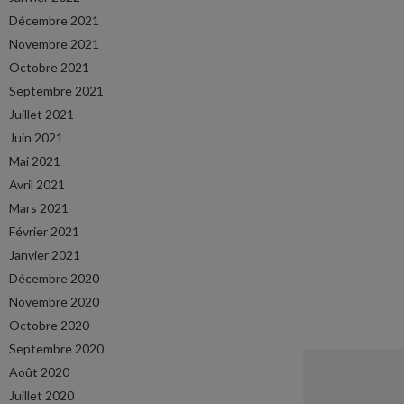
Décembre 2021
Novembre 2021
Octobre 2021
Septembre 2021
Juillet 2021
Juin 2021
Mai 2021
Avril 2021
Mars 2021
Février 2021
Janvier 2021
Décembre 2020
Novembre 2020
Octobre 2020
Septembre 2020
Août 2020
Juillet 2020