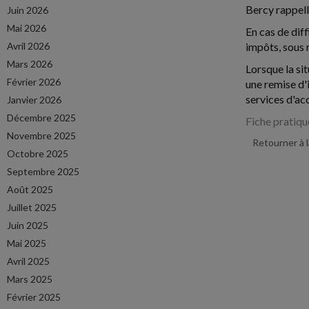
Bercy rappell
Juin 2026
Mai 2026
En cas de dif
Avril 2026
impôts, sous r
Mars 2026
Lorsque la si
Février 2026
une remise d'
services d'ac
Janvier 2026
Décembre 2025
Fiche pratiqu
Novembre 2025
Retourner à 
Octobre 2025
Septembre 2025
Août 2025
Juillet 2025
Juin 2025
Mai 2025
Avril 2025
Mars 2025
Février 2025