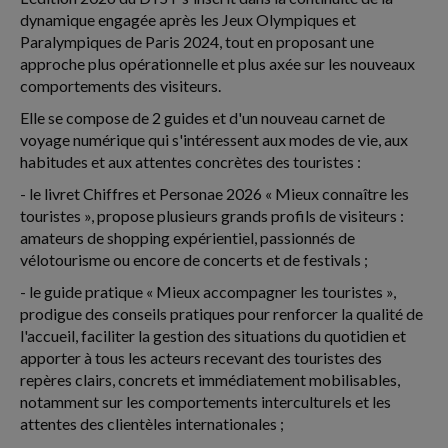
dynamique engagée après les Jeux Olympiques et
Paralympiques de Paris 2024, tout en proposant une
approche plus opérationnelle et plus axée sur les nouveaux
comportements des visiteurs.
Elle se compose de 2 guides et d'un nouveau carnet de
voyage numérique qui s'intéressent aux modes de vie, aux
habitudes et aux attentes concrètes des touristes :
- le livret Chiffres et Personae 2026 « Mieux connaître les
touristes », propose plusieurs grands profils de visiteurs :
amateurs de shopping expérientiel, passionnés de
vélotourisme ou encore de concerts et de festivals ;
- le guide pratique « Mieux accompagner les touristes »,
prodigue des conseils pratiques pour renforcer la qualité de
l'accueil, faciliter la gestion des situations du quotidien et
apporter à tous les acteurs recevant des touristes des
repères clairs, concrets et immédiatement mobilisables,
notamment sur les comportements interculturels et les
attentes des clientèles internationales ;