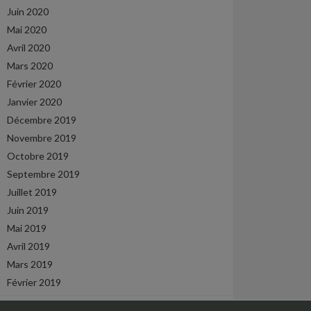
Juin 2020
Mai 2020
Avril 2020
Mars 2020
Février 2020
Janvier 2020
Décembre 2019
Novembre 2019
Octobre 2019
Septembre 2019
Juillet 2019
Juin 2019
Mai 2019
Avril 2019
Mars 2019
Février 2019