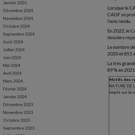
Janvier 2025
Lorsque le CAD
Décembre 2024
CADF se prono
Novembre 2024
l'avis rendu.
Octobre 2024
En 2022, le C
Septembre 2024
dossiers reçu
Août 2024
Le nombre de 
Juillet 2024
2020 et 851 
Juin 2024
La très grand
Mai 2024
89 % en 2021 e
Avril 2024
Motifs des 
Mars 2024
NATURE DE 
Février 2024
Impôt sur le 
Janvier 2024
Décembre 2023
Novembre 2023
Octobre 2023
Septembre 2023