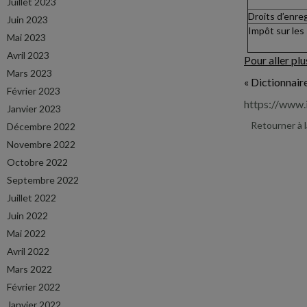
Juillet 2023
Droits d’enre
Juin 2023
Impôt sur les 
Mai 2023
Avril 2023
Pour aller plus
Mars 2023
« Dictionnaire
Février 2023
https://www.
Janvier 2023
Retourner à 
Décembre 2022
Novembre 2022
Octobre 2022
Septembre 2022
Juillet 2022
Juin 2022
Mai 2022
Avril 2022
Mars 2022
Février 2022
Janvier 2022