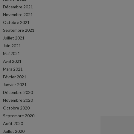
Décembre 2021
Novembre 2021
Octobre 2021
Septembre 2021
Juillet 2021
Juin 2021
Mai 2021
Avril 2021
Mars 2021
Février 2021
Janvier 2021
Décembre 2020
Novembre 2020
Octobre 2020
Septembre 2020
Août 2020
Juillet 2020