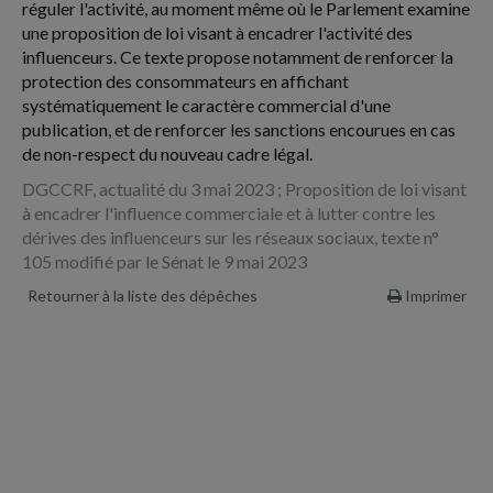
réguler l'activité, au moment même où le Parlement examine
une proposition de loi visant à encadrer l'activité des
influenceurs. Ce texte propose notamment de renforcer la
protection des consommateurs en affichant
systématiquement le caractère commercial d'une
publication, et de renforcer les sanctions encourues en cas
de non-respect du nouveau cadre légal.
DGCCRF, actualité du 3 mai 2023 ; Proposition de loi visant
à encadrer l'influence commerciale et à lutter contre les
dérives des influenceurs sur les réseaux sociaux, texte n°
105 modifié par le Sénat le 9 mai 2023
Retourner à la liste des dépêches
Imprimer