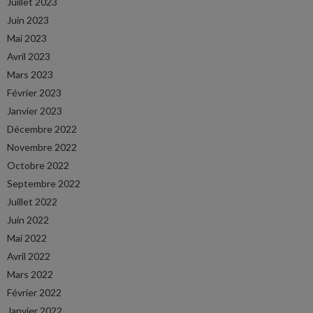
Juillet 2023
Juin 2023
Mai 2023
Avril 2023
Mars 2023
Février 2023
Janvier 2023
Décembre 2022
Novembre 2022
Octobre 2022
Septembre 2022
Juillet 2022
Juin 2022
Mai 2022
Avril 2022
Mars 2022
Février 2022
Janvier 2022