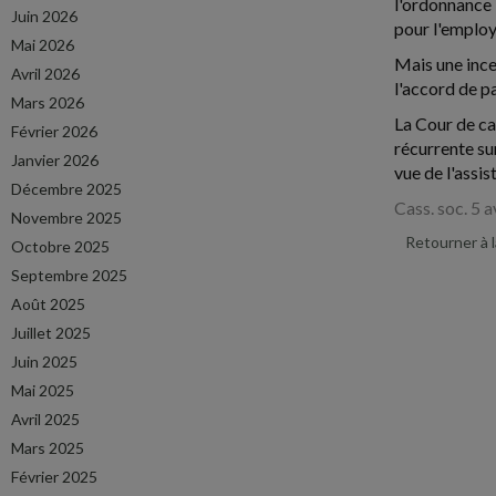
l'ordonnance 
Juin 2026
pour l'employ
Mai 2026
Mais une ince
Avril 2026
l'accord de pa
Mars 2026
La Cour de ca
Février 2026
récurrente su
Janvier 2026
vue de l'assis
Décembre 2025
Cass. soc. 5 
Novembre 2025
Retourner à 
Octobre 2025
Septembre 2025
Août 2025
Juillet 2025
Juin 2025
Mai 2025
Avril 2025
Mars 2025
Février 2025