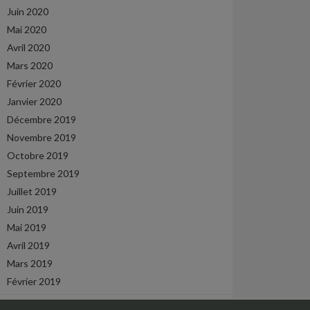
Juin 2020
Mai 2020
Avril 2020
Mars 2020
Février 2020
Janvier 2020
Décembre 2019
Novembre 2019
Octobre 2019
Septembre 2019
Juillet 2019
Juin 2019
Mai 2019
Avril 2019
Mars 2019
Février 2019