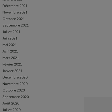
Décembre 2021
Novembre 2021
Octobre 2021
Septembre 2021
Juillet 2021
Juin 2021
Mai 2021
Avril 2021
Mars 2021
Février 2021
Janvier 2021
Décembre 2020
Novembre 2020
Octobre 2020
Septembre 2020
Août 2020
Juillet 2020