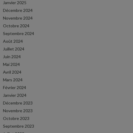
Janvier 2025
Décembre 2024
Novembre 2024
Octobre 2024
Septembre 2024
Août 2024
Juillet 2024
Juin 2024
Mai 2024
Avril 2024
Mars 2024
Février 2024
Janvier 2024
Décembre 2023
Novembre 2023
Octobre 2023
Septembre 2023