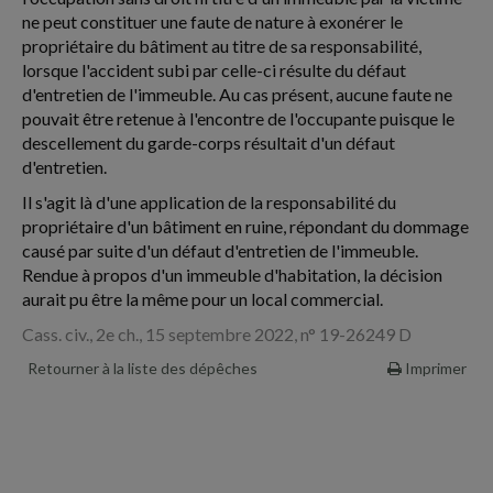
ne peut constituer une faute de nature à exonérer le
propriétaire du bâtiment au titre de sa responsabilité,
lorsque l'accident subi par celle-ci résulte du défaut
d'entretien de l'immeuble. Au cas présent, aucune faute ne
pouvait être retenue à l'encontre de l'occupante puisque le
descellement du garde-corps résultait d'un défaut
d'entretien.
Il s'agit là d'une application de la responsabilité du
propriétaire d'un bâtiment en ruine, répondant du dommage
causé par suite d'un défaut d'entretien de l'immeuble.
Rendue à propos d'un immeuble d'habitation, la décision
aurait pu être la même pour un local commercial.
Cass. civ., 2e ch., 15 septembre 2022, n° 19-26249 D
Retourner à la liste des dépêches
Imprimer