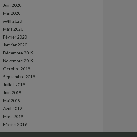
Juin 2020
Mai 2020
Avril 2020
Mars 2020
Février 2020
Janvier 2020
Décembre 2019
Novembre 2019
Octobre 2019
Septembre 2019
Juillet 2019
Juin 2019
Mai 2019
Avril 2019
Mars 2019
Février 2019