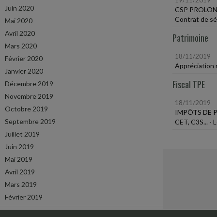
Juin 2020
CSP PROLONG
Contrat de séc
Mai 2020
Avril 2020
Patrimoine
Mars 2020
18/11/2019
Février 2020
Appréciation r
Janvier 2020
Fiscal TPE
Décembre 2019
Novembre 2019
18/11/2019
Octobre 2019
IMPÔTS DE
Septembre 2019
CET, C3S... - 
Juillet 2019
Juin 2019
Mai 2019
Avril 2019
Mars 2019
Février 2019