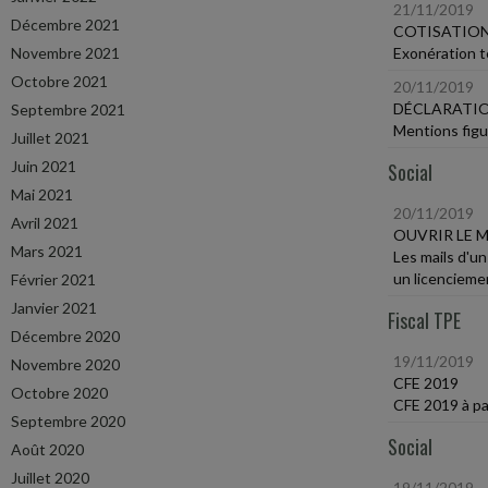
21/11/2019
Décembre 2021
COTISATION
Novembre 2021
Exonération t
Octobre 2021
20/11/2019
DÉCLARATIO
Septembre 2021
Mentions figu
Juillet 2021
Juin 2021
Social
Mai 2021
20/11/2019
Avril 2021
OUVRIR LE 
Mars 2021
Les mails d'un
un licencieme
Février 2021
Janvier 2021
Fiscal TPE
Décembre 2020
19/11/2019
Novembre 2020
CFE 2019
Octobre 2020
CFE 2019 à pa
Septembre 2020
Social
Août 2020
Juillet 2020
19/11/2019