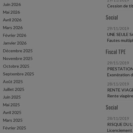
Juin 2026
Cession de tit
Mai 2026
Social
Avril 2026
Mars 2026
29/11/2019
UNE SEULE 
Février 2026
Fautes multipl
Janvier 2026
Fiscal TPE
Décembre 2025
Novembre 2025
29/11/2019
Octobre 2025
PRESTATION
Septembre 2025
Exonération d
Août 2025
28/11/2019
Juillet 2025
RENTE VIAG
Rente viagère
Juin 2025
Mai 2025
Social
Avril 2025
28/11/2019
Mars 2025
RISQUE DU 
Février 2025
Licenciement v