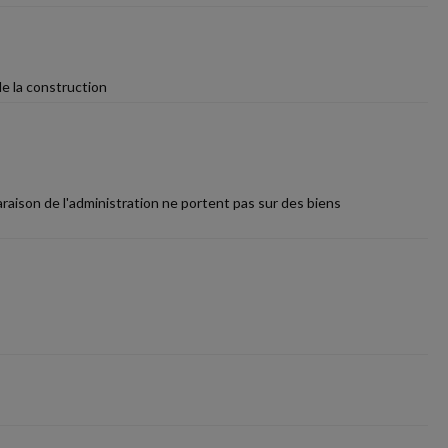
e la construction
aison de l'administration ne portent pas sur des biens