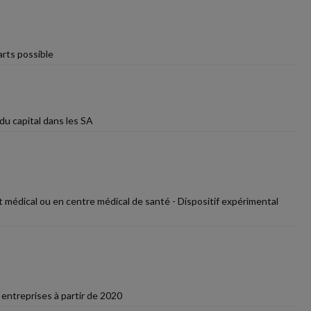
arts possible
du capital dans les SA
 médical ou en centre médical de santé - Dispositif expérimental
 entreprises à partir de 2020