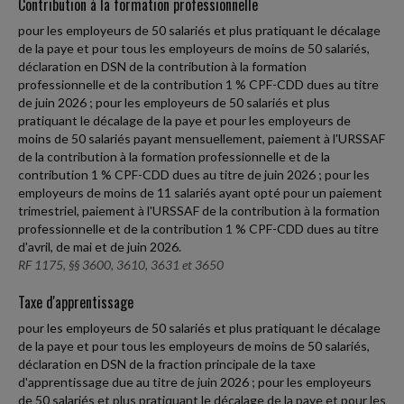
Contribution à la formation professionnelle
pour les employeurs de 50 salariés et plus pratiquant le décalage
de la paye et pour tous les employeurs de moins de 50 salariés,
déclaration en DSN de la contribution à la formation
professionnelle et de la contribution 1 % CPF-CDD dues au titre
de juin 2026 ; pour les employeurs de 50 salariés et plus
pratiquant le décalage de la paye et pour les employeurs de
moins de 50 salariés payant mensuellement, paiement à l'URSSAF
de la contribution à la formation professionnelle et de la
contribution 1 % CPF-CDD dues au titre de juin 2026 ; pour les
employeurs de moins de 11 salariés ayant opté pour un paiement
trimestriel, paiement à l'URSSAF de la contribution à la formation
professionnelle et de la contribution 1 % CPF-CDD dues au titre
d'avril, de mai et de juin 2026.
RF 1175, §§ 3600, 3610, 3631 et 3650
Taxe d'apprentissage
pour les employeurs de 50 salariés et plus pratiquant le décalage
de la paye et pour tous les employeurs de moins de 50 salariés,
déclaration en DSN de la fraction principale de la taxe
d'apprentissage due au titre de juin 2026 ; pour les employeurs
de 50 salariés et plus pratiquant le décalage de la paye et pour les