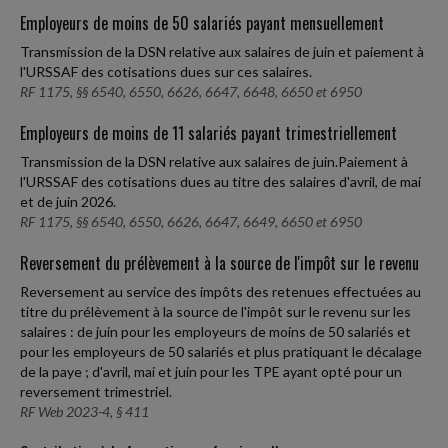
Employeurs de moins de 50 salariés payant mensuellement
Transmission de la DSN relative aux salaires de juin et paiement à
l'URSSAF des cotisations dues sur ces salaires.
RF 1175, §§ 6540, 6550, 6626, 6647, 6648, 6650 et 6950
Employeurs de moins de 11 salariés payant trimestriellement
Transmission de la DSN relative aux salaires de juin.Paiement à
l'URSSAF des cotisations dues au titre des salaires d'avril, de mai
et de juin 2026.
RF 1175, §§ 6540, 6550, 6626, 6647, 6649, 6650 et 6950
Reversement du prélèvement à la source de l'impôt sur le revenu
Reversement au service des impôts des retenues effectuées au
titre du prélèvement à la source de l'impôt sur le revenu sur les
salaires : de juin pour les employeurs de moins de 50 salariés et
pour les employeurs de 50 salariés et plus pratiquant le décalage
de la paye ; d'avril, mai et juin pour les TPE ayant opté pour un
reversement trimestriel.
RF Web 2023-4, § 411