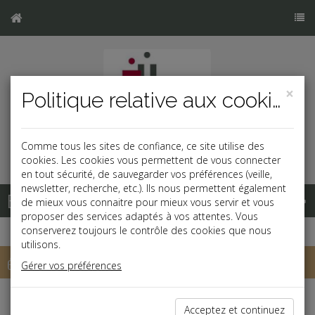
×
Politique relative aux cookies
Comme tous les sites de confiance, ce site utilise des
cookies. Les cookies vous permettent de vous connecter
en tout sécurité, de sauvegarder vos préférences (veille,
newsletter, recherche, etc.). Ils nous permettent également
Base documentaire
de mieux vous connaitre pour mieux vous servir et vous
proposer des services adaptés à vos attentes. Vous
conserverez toujours le contrôle des cookies que nous
utilisons.
échéancier
Gérer vos préférences
Échéancier : juillet
Acceptez et continuez