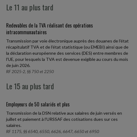
Le 11 au plus tard
Redevables de la TVA réalisant des opérations
intracommunautaires
Transmission par voie électronique auprès des douanes de l'état
récapitulatif TVA et de l'état statistique (ou EMEBI) ainsi que de
la déclaration européenne des services (DES) entre membres de
l'UE, pour lesquels la TVA est devenue exigible au cours du mois
de juin 2026.
RF 2025-2, §§ 750 et 2250
Le 15 au plus tard
Employeurs de 50 salariés et plus
Transmission de la DSN relative aux salaires de juin versés en
juillet et paiement à l'URSSAF des cotisations dues sur ces
salaires.
RF 1175, §§ 6540, 6550, 6626, 6647, 6650 et 6950