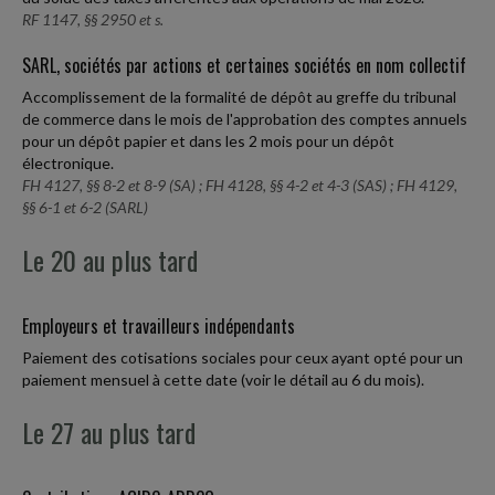
RF 1147, §§ 2950 et s.
SARL, sociétés par actions et certaines sociétés en nom collectif
Accomplissement de la formalité de dépôt au greffe du tribunal
de commerce dans le mois de l'approbation des comptes annuels
pour un dépôt papier et dans les 2 mois pour un dépôt
électronique.
FH 4127, §§ 8-2 et 8-9 (SA) ; FH 4128, §§ 4-2 et 4-3 (SAS) ; FH 4129,
§§ 6-1 et 6-2 (SARL)
Le 20 au plus tard
Employeurs et travailleurs indépendants
Paiement des cotisations sociales pour ceux ayant opté pour un
paiement mensuel à cette date (voir le détail au 6 du mois).
Le 27 au plus tard