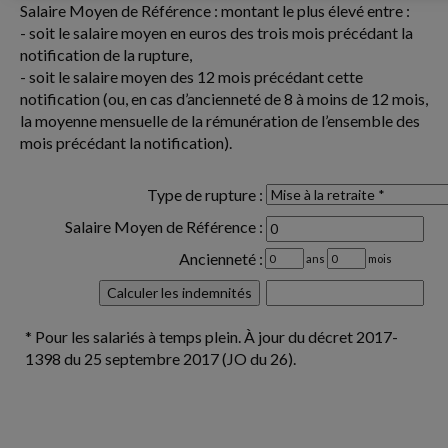
Salaire Moyen de Référence : montant le plus élevé entre :
- soit le salaire moyen en euros des trois mois précédant la
notification de la rupture,
- soit le salaire moyen des 12 mois précédant cette
notification (ou, en cas d’ancienneté de 8 à moins de 12 mois,
la moyenne mensuelle de la rémunération de l’ensemble des
mois précédant la notification).
Type de rupture :
Salaire Moyen de Référence :
Ancienneté :
ans
mois
* Pour les salariés à temps plein. À jour du décret 2017-
1398 du 25 septembre 2017 (JO du 26).