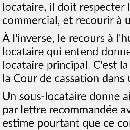
locataire, il doit respecter
commercial, et recourir à u
À l'inverse, le recours à l'
locataire qui entend donner
locataire principal. C'est l
la Cour de cassation dans 
Un sous-locataire donne ai
par lettre recommandée av
estime pourtant que ce cong