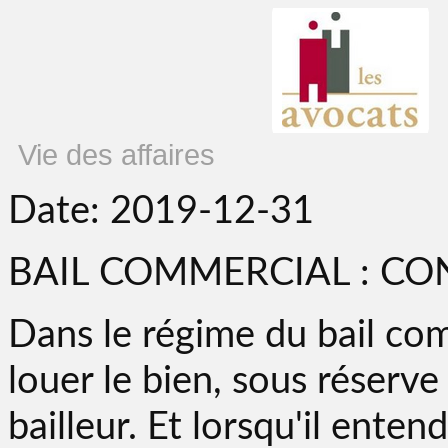
Vie des affaires
Date: 2019-12-31
BAIL COMMERCIAL : CO
Dans le régime du bail com
louer le bien, sous réserve
bailleur. Et lorsqu'il ente