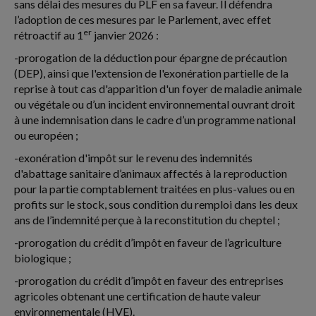
sans délai des mesures du PLF en sa faveur. Il défendra
l’adoption de ces mesures par le Parlement, avec effet
er
rétroactif au 1
janvier 2026 :
-prorogation de la déduction pour épargne de précaution
(DEP), ainsi que l'extension de l'exonération partielle de la
reprise à tout cas d'apparition d'un foyer de maladie animale
ou végétale ou d’un incident environnemental ouvrant droit
à une indemnisation dans le cadre d’un programme national
ou européen ;
-exonération d'impôt sur le revenu des indemnités
d'abattage sanitaire d’animaux affectés à la reproduction
pour la partie comptablement traitées en plus-values ou en
profits sur le stock, sous condition du remploi dans les deux
ans de l’indemnité perçue à la reconstitution du cheptel ;
-prorogation du crédit d’impôt en faveur de l’agriculture
biologique ;
-prorogation du crédit d’impôt en faveur des entreprises
agricoles obtenant une certification de haute valeur
environnementale (HVE).