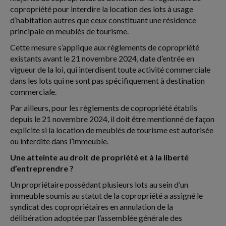
copropriété pour interdire la location des lots à usage
d’habitation autres que ceux constituant une résidence
principale en meublés de tourisme.
Cette mesure s’applique aux règlements de copropriété
existants avant le 21 novembre 2024, date d’entrée en
vigueur de la loi, qui interdisent toute activité commerciale
dans les lots qui ne sont pas spécifiquement à destination
commerciale.
Par ailleurs, pour les règlements de copropriété établis
depuis le 21 novembre 2024, il doit être mentionné de façon
explicite si la location de meublés de tourisme est autorisée
ou interdite dans l’immeuble.
Une atteinte au droit de propriété et à la liberté
d’entreprendre ?
Un propriétaire possédant plusieurs lots au sein d’un
immeuble soumis au statut de la copropriété a assigné le
syndicat des copropriétaires en annulation de la
délibération adoptée par l’assemblée générale des