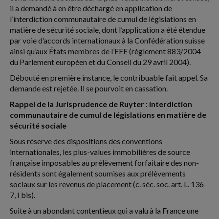
il a demandé à en être déchargé en application de
l’interdiction communautaire de cumul de législations en
matière de sécurité sociale, dont l’application a été étendue
par voie d’accords internationaux à la Confédération suisse
ainsi qu’aux États membres de l’EEE (règlement 883/2004
du Parlement européen et du Conseil du 29 avril 2004).
Débouté en première instance, le contribuable fait appel. Sa
demande est rejetée. Il se pourvoit en cassation.
Rappel de la Jurisprudence de Ruyter : interdiction
communautaire de cumul de législations en matière de
sécurité sociale
Sous réserve des dispositions des conventions
internationales, les plus-values immobilières de source
française imposables au prélèvement forfaitaire des non-
résidents sont également soumises aux prélèvements
sociaux sur les revenus de placement (c. séc. soc. art. L. 136-
7, I bis).
Suite à un abondant contentieux qui a valu à la France une