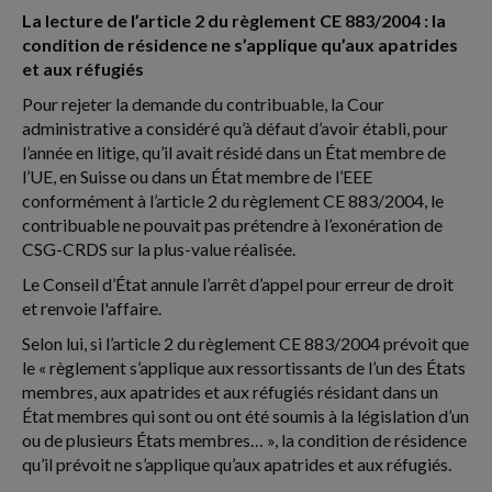
La lecture de l’article 2 du règlement CE 883/2004 : la
condition de résidence ne s’applique qu’aux apatrides
et aux réfugiés
Pour rejeter la demande du contribuable, la Cour
administrative a considéré qu’à défaut d’avoir établi, pour
l’année en litige, qu’il avait résidé dans un État membre de
l’UE, en Suisse ou dans un État membre de l’EEE
conformément à l’article 2 du règlement CE 883/2004, le
contribuable ne pouvait pas prétendre à l’exonération de
CSG-CRDS sur la plus-value réalisée.
Le Conseil d’État annule l’arrêt d’appel pour erreur de droit
et renvoie l'affaire.
Selon lui, si l’article 2 du règlement CE 883/2004 prévoit que
le « règlement s’applique aux ressortissants de l’un des États
membres, aux apatrides et aux réfugiés résidant dans un
État membres qui sont ou ont été soumis à la législation d’un
ou de plusieurs États membres… », la condition de résidence
qu’il prévoit ne s’applique qu’aux apatrides et aux réfugiés.