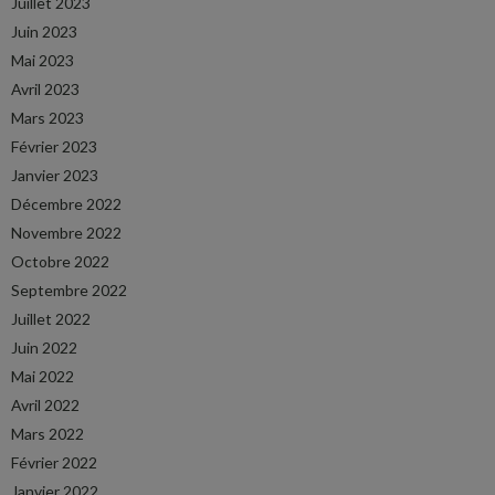
Juillet 2023
Juin 2023
Mai 2023
Avril 2023
Mars 2023
Février 2023
Janvier 2023
Décembre 2022
Novembre 2022
Octobre 2022
Septembre 2022
Juillet 2022
Juin 2022
Mai 2022
Avril 2022
Mars 2022
Février 2022
Janvier 2022