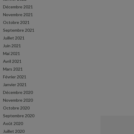
Décembre 2021
Novembre 2021
Octobre 2021
Septembre 2021
Juillet 2021
Juin 2021
Mai 2021
Avril 2021
Mars 2021
Février 2021
Janvier 2021
Décembre 2020
Novembre 2020
Octobre 2020
Septembre 2020
Août 2020
Juillet 2020