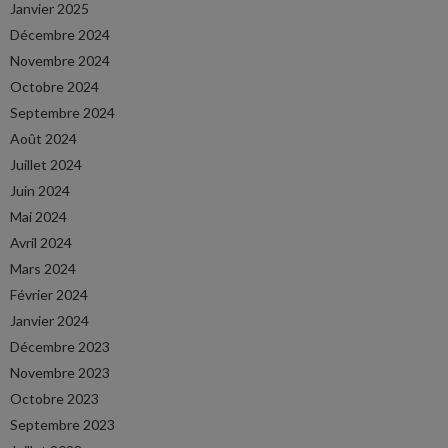
Janvier 2025
Décembre 2024
Novembre 2024
Octobre 2024
Septembre 2024
Août 2024
Juillet 2024
Juin 2024
Mai 2024
Avril 2024
Mars 2024
Février 2024
Janvier 2024
Décembre 2023
Novembre 2023
Octobre 2023
Septembre 2023