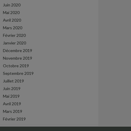
Juin 2020
Mai 2020
Avril 2020
Mars 2020
Février 2020
Janvier 2020
Décembre 2019
Novembre 2019
Octobre 2019
Septembre 2019
Juillet 2019
Juin 2019
Mai 2019
Avril 2019
Mars 2019
Février 2019