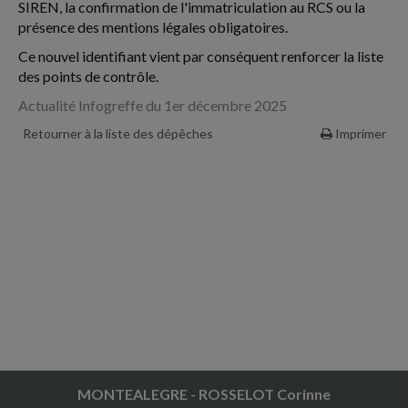
SIREN, la confirmation de l'immatriculation au RCS ou la
présence des mentions légales obligatoires.
Ce nouvel identifiant vient par conséquent renforcer la liste
des points de contrôle.
Actualité Infogreffe du 1er décembre 2025
Retourner à la liste des dépêches
Imprimer
MONTEALEGRE - ROSSELOT Corinne