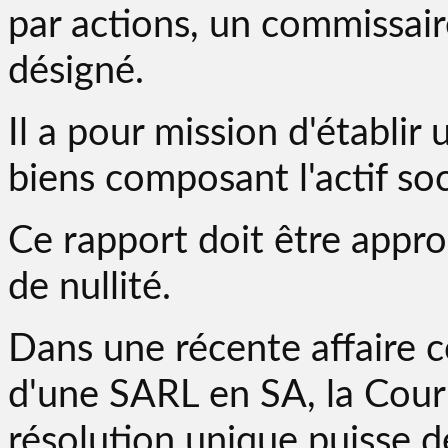
par actions, un commissair
désigné.
Il a pour mission d'établir 
biens composant l'actif soc
Ce rapport doit être appro
de nullité.
Dans une récente affaire 
d'une SARL en SA, la Cour
résolution unique puisse d