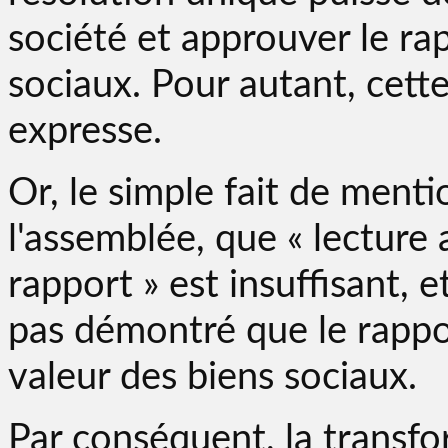
société et approuver le rap
sociaux. Pour autant, cett
expresse.
Or, le simple fait de menti
l'assemblée, que « lecture
rapport » est insuffisant, et
pas démontré que le rappor
valeur des biens sociaux.
Par conséquent, la transf