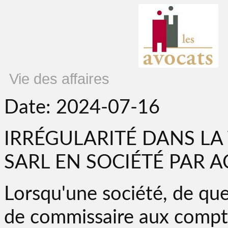
Vie des affaires
Date: 2024-07-16
IRRÉGULARITÉ DANS L
SARL EN SOCIÉTÉ PAR 
Lorsqu'une société, de que
de commissaire aux compte