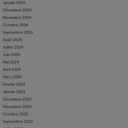
Janvier 2025
Décembre 2024
Novembre 2024
Octobre 2024
Septembre 2024
Août 2024
Juillet 2024
Juin 2024
Mai 2024
Avril 2024
Mars 2024
Février 2024
Janvier 2024
Décembre 2023
Novembre 2023
Octobre 2023
Septembre 2023