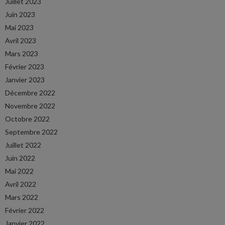
Juillet 2023
Juin 2023
Mai 2023
Avril 2023
Mars 2023
Février 2023
Janvier 2023
Décembre 2022
Novembre 2022
Octobre 2022
Septembre 2022
Juillet 2022
Juin 2022
Mai 2022
Avril 2022
Mars 2022
Février 2022
Janvier 2022