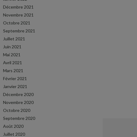
Décembre 2021
Novembre 2021
Octobre 2021
Septembre 2021
Juillet 2021
Juin 2021
Mai 2021
Avril 2021
Mars 2021
Février 2021
Janvier 2021
Décembre 2020
Novembre 2020
Octobre 2020
Septembre 2020
Août 2020
Juillet 2020