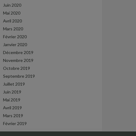
Juin 2020
Mai 2020
Avril 2020
Mars 2020
Février 2020
Janvier 2020
Décembre 2019
Novembre 2019
Octobre 2019
Septembre 2019
Juillet 2019
Juin 2019
Mai 2019
Avril 2019
Mars 2019
Février 2019