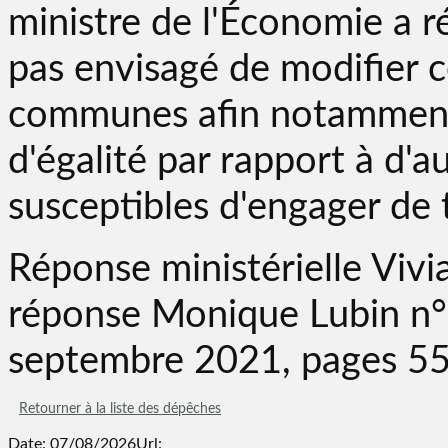
ministre de l'Économie a r
pas envisagé de modifier c
communes afin notamment 
d'égalité par rapport à d'a
susceptibles d'engager de t
Réponse ministérielle Vivi
réponse Monique Lubin n°
septembre 2021, pages 5
Retourner à la liste des dépêches
Date: 07/08/2026
Url: