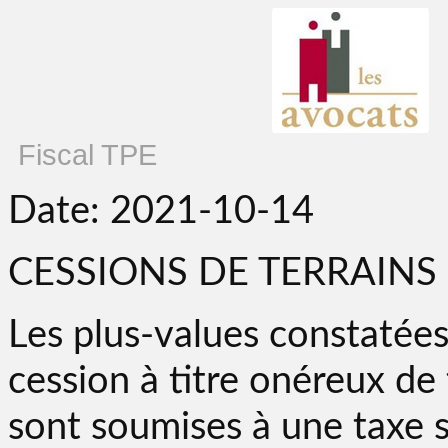
Fiscal TPE
Date: 2021-10-14
CESSIONS DE TERRAIN
Les plus-values constatées
cession à titre onéreux de
sont soumises à une taxe s