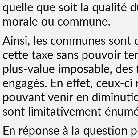
quelle que soit la qualité 
morale ou commune.
Ainsi, les communes sont d
cette taxe sans pouvoir ten
plus-value imposable, des f
engagés. En effet, ceux-ci
pouvant venir en diminution
sont limitativement énumér
En réponse à la question p