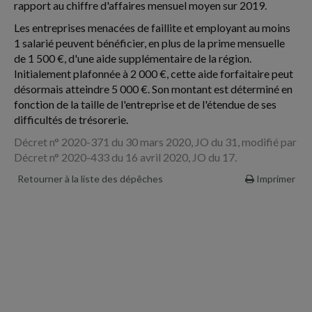
rapport au chiffre d'affaires mensuel moyen sur 2019.
Les entreprises menacées de faillite et employant au moins
1 salarié peuvent bénéficier, en plus de la prime mensuelle
de 1 500 €, d'une aide supplémentaire de la région.
Initialement plafonnée à 2 000 €, cette aide forfaitaire peut
désormais atteindre 5 000 €. Son montant est déterminé en
fonction de la taille de l'entreprise et de l'étendue de ses
difficultés de trésorerie.
Décret n° 2020-371 du 30 mars 2020, JO du 31, modifié par
Décret n° 2020-433 du 16 avril 2020, JO du 17.
Retourner à la liste des dépêches
Imprimer